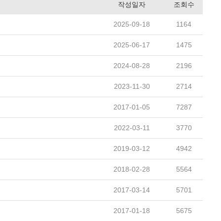
작성일자
조회수
2025-09-18
1164
2025-06-17
1475
2024-08-28
2196
2023-11-30
2714
2017-01-05
7287
2022-03-11
3770
2019-03-12
4942
2018-02-28
5564
2017-03-14
5701
2017-01-18
5675