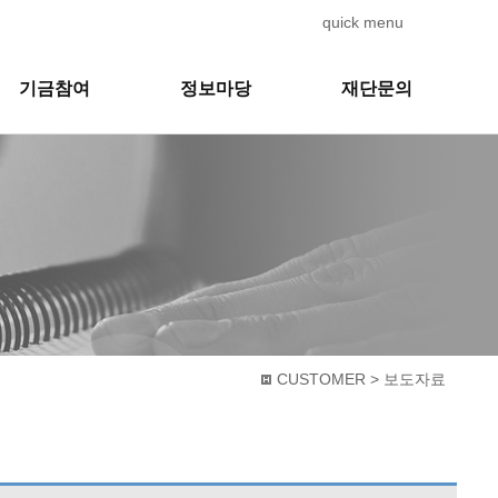
quick menu
기금참여
정보마당
재단문의
CUSTOMER > 보도자료