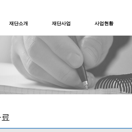
재단소개
재단사업
사업현황
자료