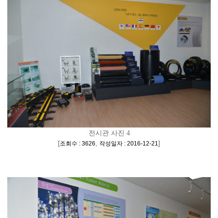
전시관 사진 4
[
,
]
조회수 : 3626
작성일자 : 2016-12-21