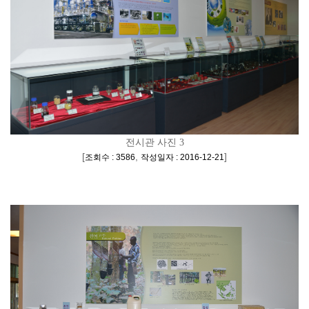
전시관 사진 3
[
,
]
조회수 : 3586
작성일자 : 2016-12-21