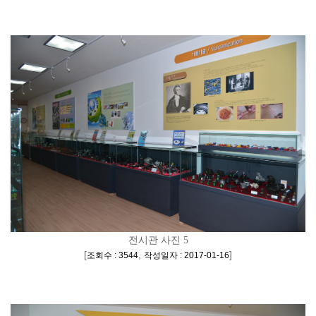
전시관 사진 5
[
,
]
조회수 : 3544
작성일자 : 2017-01-16