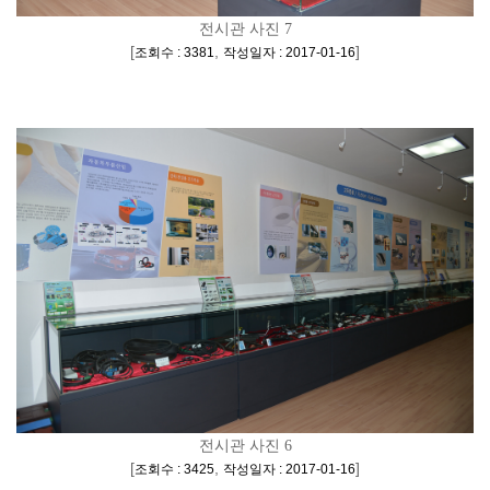
전시관 사진 7
[
,
]
조회수 : 3381
작성일자 : 2017-01-16
전시관 사진 6
[
,
]
조회수 : 3425
작성일자 : 2017-01-16