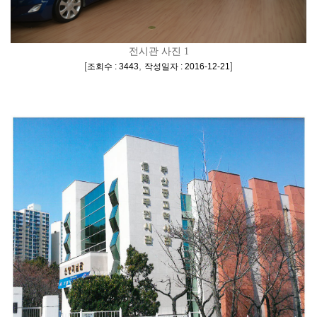
전시관 사진 1
[
,
]
조회수 : 3443
작성일자 : 2016-12-21