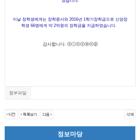
였습니다.
이날 장학생에게는 장학증서와 2016년 1학기장학금으로 신양장
학생 66명에게 약 2억원의 장학금을 지급하였습니다.
감사합니다. ⓢⓘⓝⓨⓐⓝⓖ
첨부파일
정보마당