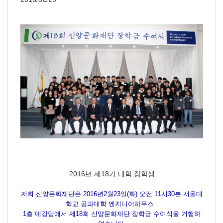
2016년 제18기 대학 장학생
저희 신양문화재단은 2016년2월23일(화) 오전 11시30분 서울대
학교 공과대학 엔지니어하우스
1층 대강당에서 제18회 신양문화재단 장학금 수여식을 거행하