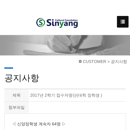
CUSTOMER > 공지사항
공지사항
제목
2017년 2학기 접수자명단(대학 장학생 )
첨부파일
◁ 신양장학생 계속자 64명 ▷