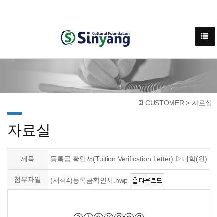
CUSTOMER > 자료실
자료실
제목
등록금 확인서(Tuition Verification Letter) ▷대학(원)
첨부파일
(서식4)등록금확인서.hwp