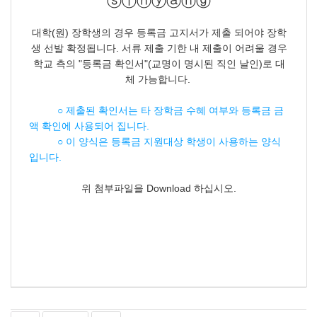
ⓢⓘⓝⓨⓐⓝⓖ
대학(원) 장학생의 경우 등록금 고지서가 제출 되어야 장학
생 선발 확정됩니다. 서류 제출 기한 내 제출이 어려울 경우
학교 측의 "등록금 확인서"(교명이 명시된 직인 날인)로 대
체 가능합니다.
○ 제출된 확인서는 타 장학금 수혜 여부와 등록금 금
액 확인에 사용되어 집니다.
○ 이 양식은 등록금 지원대상 학생이 사용하는 양식
입니다.
위 첨부파일을 Download 하십시오.