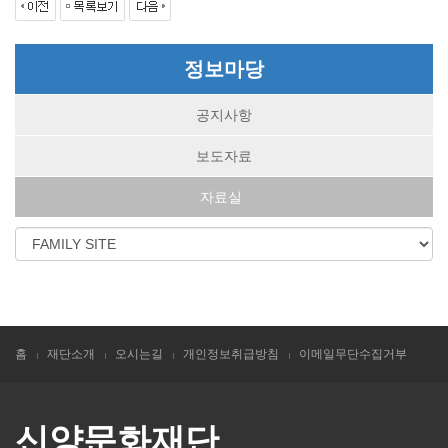
정보마당
공지사항
보도자료
자료실
홈
재단소개
오시는길
개인정보취급방침
이메일무단수집거부
신양문화재단