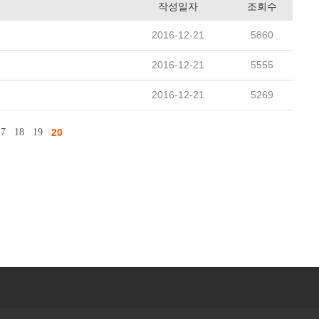
작성일자
조회수
2016-12-21
5860
2016-12-21
5555
2016-12-21
5269
17
18
19
20