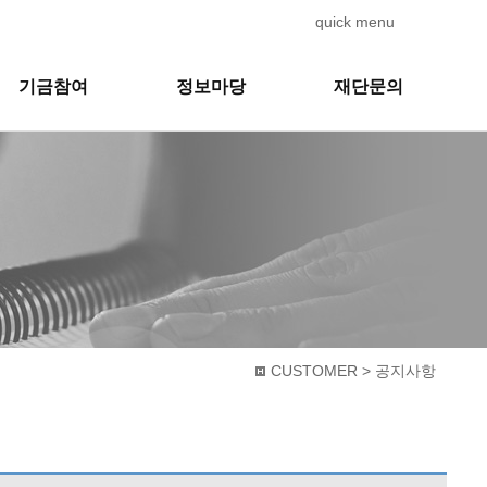
quick menu
기금참여
정보마당
재단문의
CUSTOMER > 공지사항