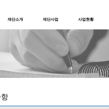
재단소개
재단사업
사업현황
사항