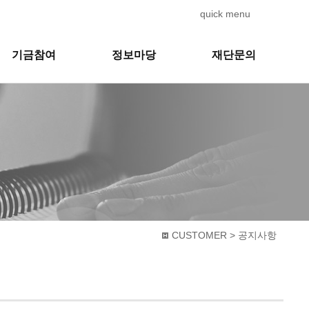
quick menu
기금참여
정보마당
재단문의
CUSTOMER > 공지사항