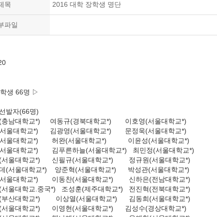
제목
2016 대학 장학생 명단
부파일
20
학생 66명 ▷
발자(66명)
충남대학교*) 여동규(경북대학교*) 이호영(서울대학교*)
서울대학교*) 김광영(서울대학교*) 문정욱(서울대학교*)
서울대학교*) 허완(서울대학교*) 이윤성(서울대학교*)
서울대학교*) 김푸른하늘(서울대학교*) 최민정(서울대학교*)
서울대학교*) 신필규(서울대학교*) 정규원(서울대학교*)
(서울대학교*) 양준혁(서울대학교*) 박성관(서울대학교*)
서울대학교*) 이동찬(서울대학교*) 신하은(전남대학교*)
서울대학교.중국*) 조성훈(제주대학교*) 전진혁(전북대학교*)
부산대학교*) 이상열(서울대학교*) 김동희(서울대학교*)
서울대학교*) 이영현(서울대학교*) 김성수(경상대학교*)