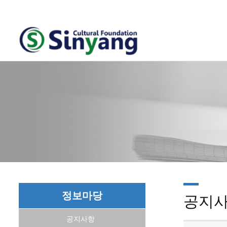
정보마당
공지
공지사항