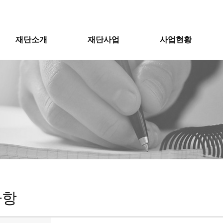
재단소개
재단사업
사업현황
사항