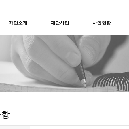
재단소개
재단사업
사업현황
사항