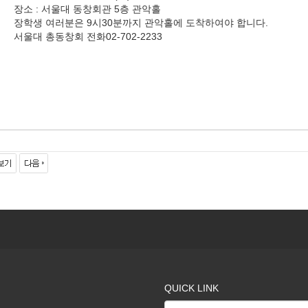
장소 : 서울대 동창회관 5층 관악홀
장학생 여러분은 9시30분까지 관악홀에 도착하여야 합니다.
서울대 총동창회 전화02-702-2233
QUICK LINK