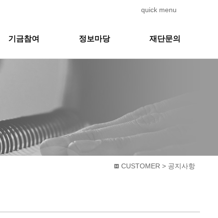
quick menu
기금참여
정보마당
재단문의
CUSTOMER > 공지사항