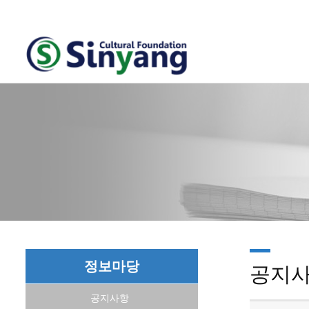
정보마당
공지
공지사항