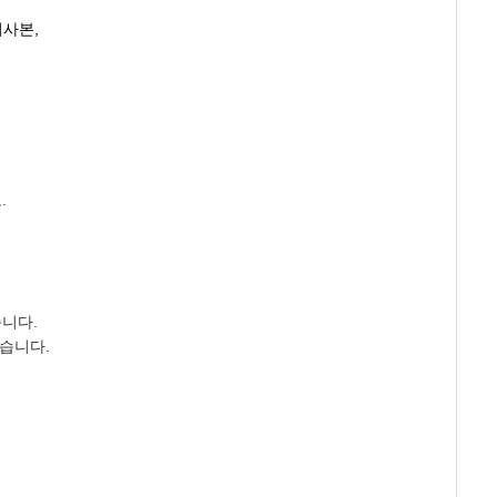
사본,
.
니다.
습니다.