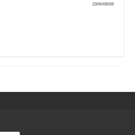
2006/08/08