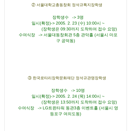
② 서울대학교총동창회 정석규특지장학생
장학생수 -> 3명
일시(확정)-> 2005. 2. 23 (수) 10:00시 ~
(장학생은 09:30까지 도착하여 접수 요망)
수여식장 -> 서울대동창회관 5층 관악홀 (서울시 마포
구 공덕동)
③ 한국로타리장학문화재단 정석규관명장학생
장학생수 -> 10명
일시(확정)-> 2005. 2. 24 (목) 14:00시 ~
(장학생은 13:50까지 도착하여 접수 요망)
수여식장 -> LG트윈타워 동관3층 이벤트홀 (서울시 영
등포구 여의도동)