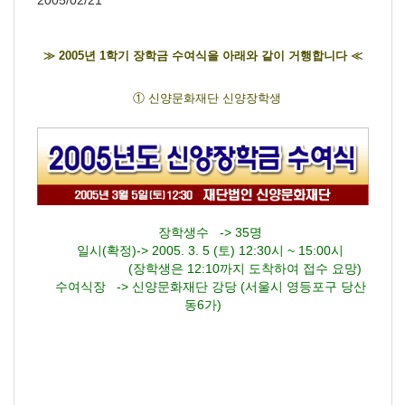
2005/02/21
≫ 2005년 1학기 장학금 수여식을 아래와 같이 거행합니다 ≪
① 신양문화재단 신양장학생
장학생수 -> 35명
일시(확정)-> 2005. 3. 5 (토) 12:30시 ~ 15:00시
(장학생은 12:10까지 도착하여 접수 요망)
수여식장 -> 신양문화재단 강당 (서울시 영등포구 당산
동6가)