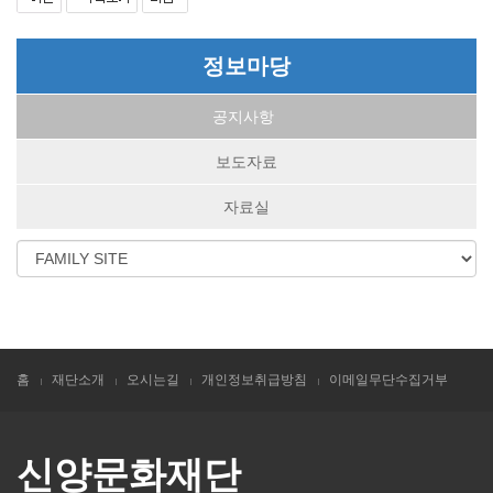
정보마당
공지사항
보도자료
자료실
홈
재단소개
오시는길
개인정보취급방침
이메일무단수집거부
신양문화재단