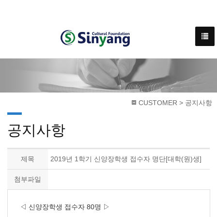
CUSTOMER > 공지사항
공지사항
제목
2019년 1학기 신양장학생 접수자 명단[대학(원)생]
첨부파일
◁ 신양장학생 접수자 80명 ▷