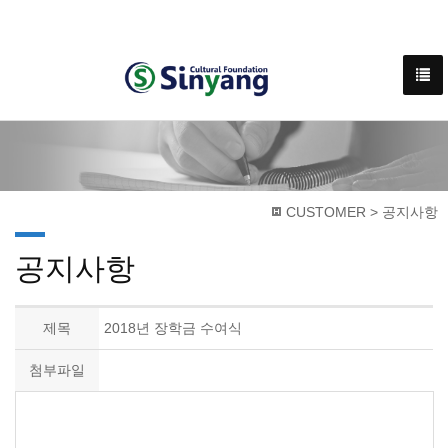
CUSTOMER > 공지사항
공지사항
제목
2018년 장학금 수여식
첨부파일